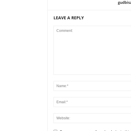
gudbisa
LEAVE A REPLY