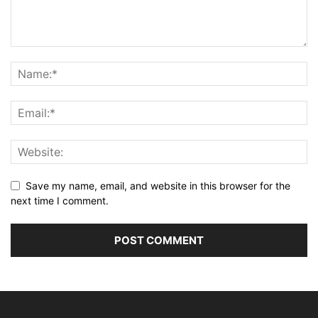
Save my name, email, and website in this browser for the
next time I comment.